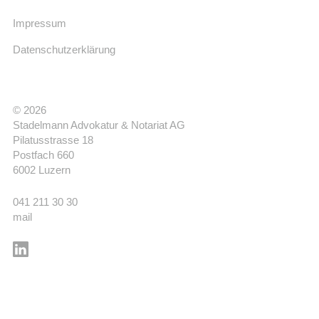
Impressum
Datenschutzerklärung
© 2026
Stadelmann Advokatur & Notariat AG
Pilatusstrasse 18
Postfach 660
6002 Luzern
041 211 30 30
mail