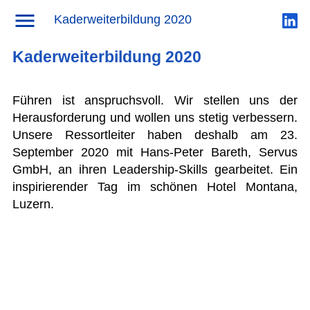
News
→ Kaderweiterbildung 2020
Kaderweiterbildung 2020
Kaderweiterbildung 2020
Führen ist anspruchsvoll. Wir stellen uns der
Herausforderung und wollen uns stetig verbessern.
Unsere Ressortleiter haben deshalb am 23.
September 2020 mit Hans-Peter Bareth, Servus
GmbH, an ihren Leadership-Skills gearbeitet. Ein
inspirierender Tag im schönen Hotel Montana,
Luzern.