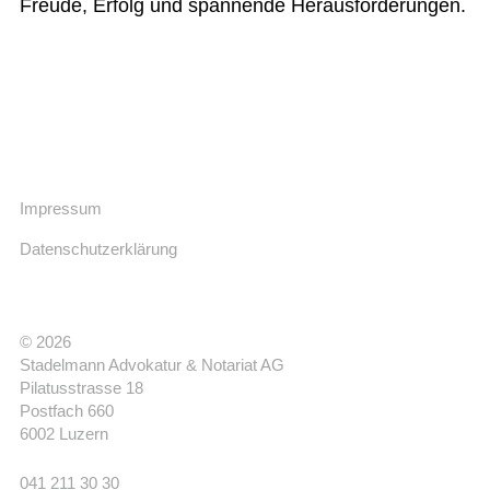
Freude, Erfolg und spannende Herausforderungen.
Impressum
Datenschutzerklärung
© 2026
Stadelmann Advokatur & Notariat AG
Pilatusstrasse 18
Postfach 660
6002 Luzern
041 211 30 30