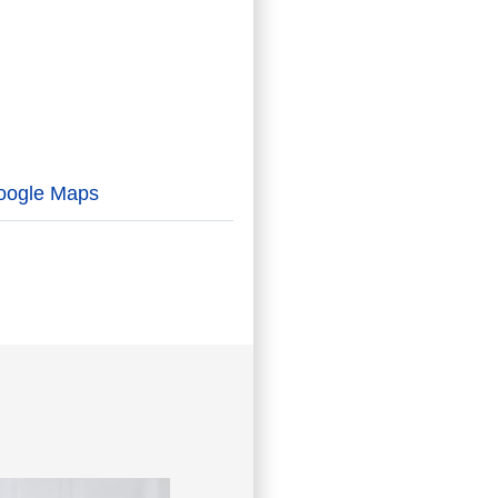
oogle Maps