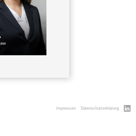
p
Law
Impressum
Datenschutzerklärung