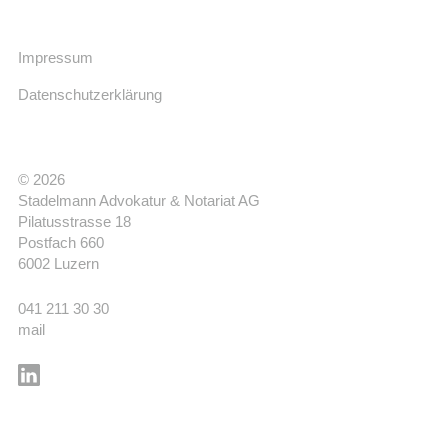
Impressum
Datenschutzerklärung
© 2026
Stadelmann Advokatur & Notariat AG
Pilatusstrasse 18
Postfach 660
6002 Luzern
041 211 30 30
mail