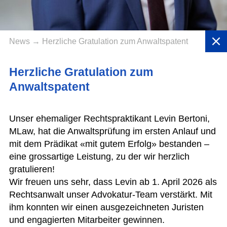
News
→ Herzliche Gratulation zum Anwaltspatent
Herzliche Gratulation zum
Anwaltspatent
Unser ehemaliger Rechtspraktikant Levin Bertoni,
MLaw, hat die Anwaltsprüfung im ersten Anlauf und
mit dem Prädikat «mit gutem Erfolg» bestanden –
eine grossartige Leistung, zu der wir herzlich
gratulieren!
Wir freuen uns sehr, dass Levin ab 1. April 2026 als
Rechtsanwalt unser Advokatur-Team verstärkt. Mit
ihm konnten wir einen ausgezeichneten Juristen
und engagierten Mitarbeiter gewinnen.