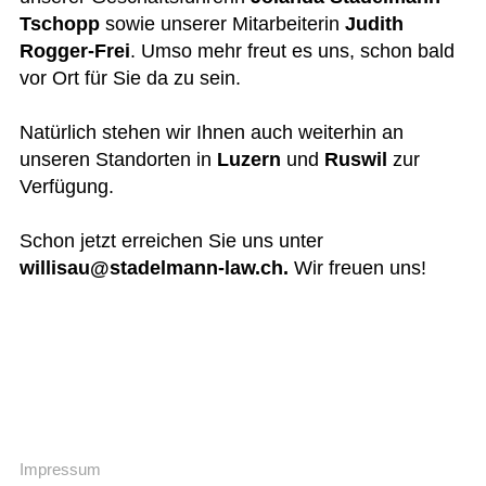
Tschopp
sowie unserer Mitarbeiterin
Judith
Rogger-Frei
. Umso mehr freut es uns, schon bald
vor Ort für Sie da zu sein.
Natürlich stehen wir Ihnen auch weiterhin an
unseren Standorten in
Luzern
und
Ruswil
zur
Verfügung.
Schon jetzt erreichen Sie uns unter
willisau@stadelmann-law.ch.
Wir freuen uns!
Impressum