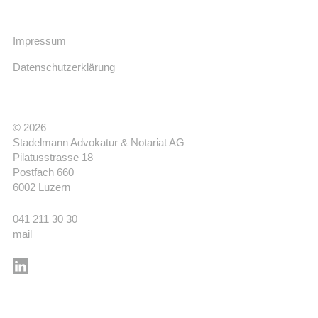
Impressum
Datenschutzerklärung
© 2026
Stadelmann Advokatur & Notariat AG
Pilatusstrasse 18
Postfach 660
6002 Luzern
041 211 30 30
mail